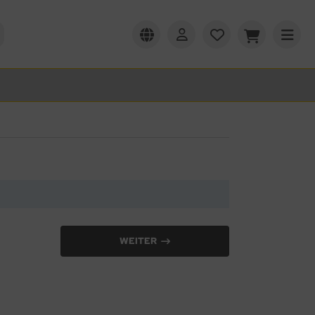
WEITER