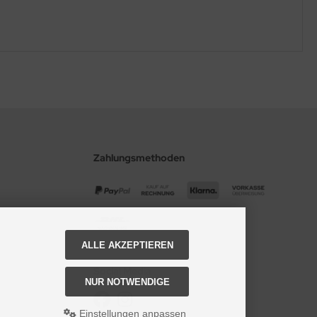
Zahlungsmethoden
ALLE AKZEPTIEREN
Social Media
NUR NOTWENDIGE
Einstellungen anpassen