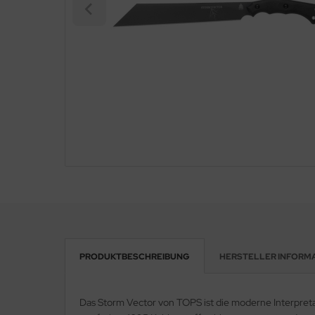
PRODUKTBESCHREIBUNG
HERSTELLER INFORM
Das Storm Vector von TOPS ist die moderne Interpreta