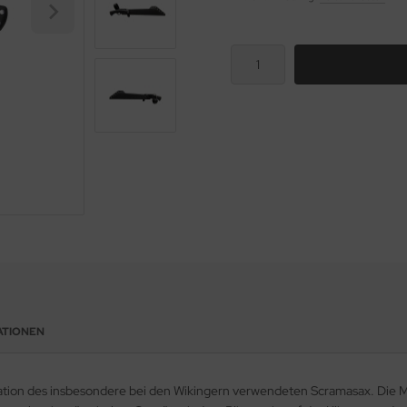
ATIONEN
tion des insbesondere bei den Wikingern verwendeten Scramasax. Die Mac