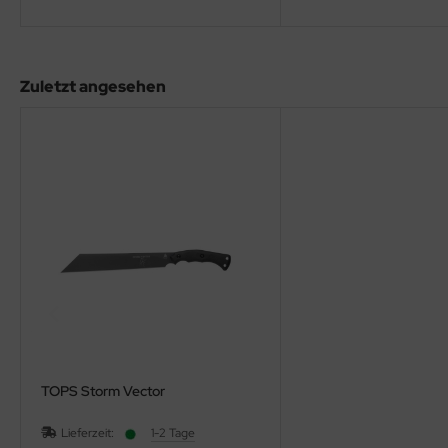
Zuletzt angesehen
TOPS Storm Vector
Lieferzeit:
1-2 Tage