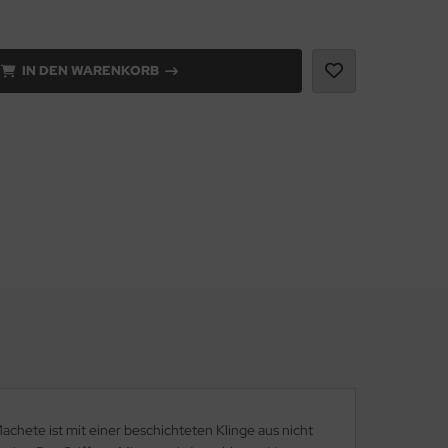
IN DEN WARENKORB
hete ist mit einer beschichteten Klinge aus nicht