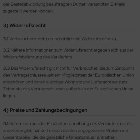
der Bestellabwicklung beauftragten Dritten versandten E-Mails
zugestellt werden können.
3) Widerrufsrecht
3.1
Verbrauchern steht grundsätzlich ein Widerrufsrecht zu.
3.2
Nähere Informationen zum Widerrufsrecht ergeben sich aus der
Widerrufsbelehrung des Verkäufers.
3.3
Das Widerrufsrecht gilt nicht für Verbraucher, die zum Zeitpunkt
des Vertragsschlusses keinem Mitgliedstaat der Europäischen Union
angehören und deren alleiniger Wohnsitz und Lieferadresse zum
Zeitpunkt des Vertragsschlusses außerhalb der Europäischen Union
liegen.
4) Preise und Zahlungsbedingungen
4.1
Sofern sich aus der Produktbeschreibung des Verkäufers nichts
anderes ergibt, handelt es sich bei den angegebenen Preisen um
Gesamtpreise, die die gesetzliche Umsatzsteuer enthalten.