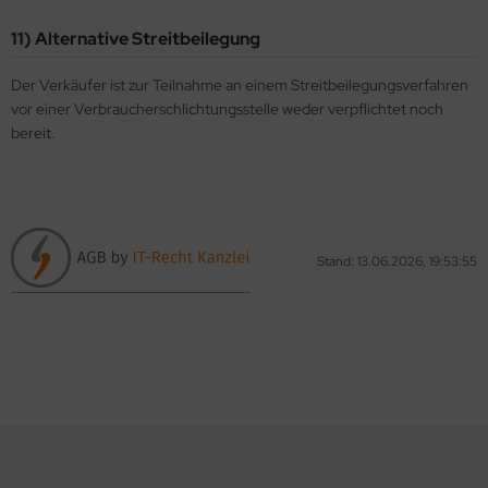
11) Alternative Streitbeilegung
Der Verkäufer ist zur Teilnahme an einem Streitbeilegungsverfahren
vor einer Verbraucherschlichtungsstelle weder verpflichtet noch
bereit.
Stand: 13.06.2026, 19:53:55