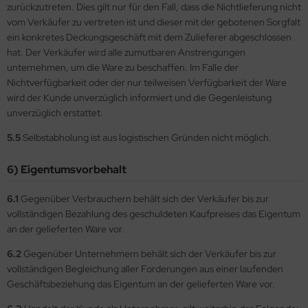
zurückzutreten. Dies gilt nur für den Fall, dass die Nichtlieferung nicht
vom Verkäufer zu vertreten ist und dieser mit der gebotenen Sorgfalt
ein konkretes Deckungsgeschäft mit dem Zulieferer abgeschlossen
hat. Der Verkäufer wird alle zumutbaren Anstrengungen
unternehmen, um die Ware zu beschaffen. Im Falle der
Nichtverfügbarkeit oder der nur teilweisen Verfügbarkeit der Ware
wird der Kunde unverzüglich informiert und die Gegenleistung
unverzüglich erstattet.
5.5
Selbstabholung ist aus logistischen Gründen nicht möglich.
6) Eigentumsvorbehalt
6.1
Gegenüber Verbrauchern behält sich der Verkäufer bis zur
vollständigen Bezahlung des geschuldeten Kaufpreises das Eigentum
an der gelieferten Ware vor.
6.2
Gegenüber Unternehmern behält sich der Verkäufer bis zur
vollständigen Begleichung aller Forderungen aus einer laufenden
Geschäftsbeziehung das Eigentum an der gelieferten Ware vor.