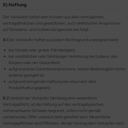
8) Haftung
Der Verkäufer haftet dem Kunden aus allen vertraglichen,
vertragsähnlichen und gesetzlichen, auch deliktischen Ansprüchen
auf Schadens- und Aufwendungsersatz wie folgt:
8.1
Der Verkäufer haftet aus jedem Rechtsgrund uneingeschränkt
bei Vorsatz oder grober Fahrlässigkeit,
bei vorsätzlicher oder fahrlässiger Verletzung des Lebens, des
Körpers oder der Gesundheit,
aufgrund eines Garantieversprechens, soweit diesbezüglich nichts
anderes geregelt ist,
aufgrund zwingender Haftung wie etwa nach dem
Produkthaftungsgesetz.
8.2
Verletzt der Verkäufer fahrlässig eine wesentliche
Vertragspflicht, ist die Haftung auf den vertragstypischen,
vorhersehbaren Schaden begrenzt, sofern nicht gemäß
vorstehender Ziffer unbeschränkt gehaftet wird. Wesentliche
Vertragspflichten sind Pflichten, die der Vertrag dem Verkäufer nach