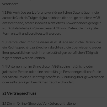
vereinbart.
1.2
Für Verträge zur Lieferung von körperlichen Datenträgern, die
ausschließlich als Träger digitaler Inhalte dienen, gelten diese AGB
entsprechend, sofern insoweit nicht etwas Abweichendes geregelt
ist. Digitale Inhalte im Sinne dieser AGB sind Daten, die in digitaler
Form erstellt und bereitgestellt werden.
1.3
Verbraucher im Sinne dieser AGB ist jede natürliche Person, die
ein Rechtsgeschäft zu Zwecken abschließt, die überwiegend weder
ihrer gewerblichen noch ihrer selbständigen beruflichen Tätigkeit
zugerechnet werden können.
1.4
Unternehmer im Sinne dieser AGB ist eine natürliche oder
juristische Person oder eine rechtsfähige Personengesellschaft, die
bei Abschluss eines Rechtsgeschäfts in Ausübung ihrer gewerblichen
oder selbständigen beruflichen Tätigkeit handelt.
2) Vertragsschluss
2.1
Die im Online-Shop des Verkäufers enthaltenen