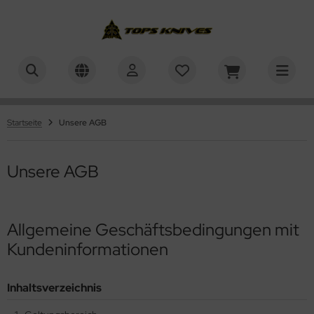
PS Knives
Startseite
Unsere AGB
Unsere AGB
Allgemeine Geschäftsbedingungen mit
Kundeninformationen
Inhaltsverzeichnis