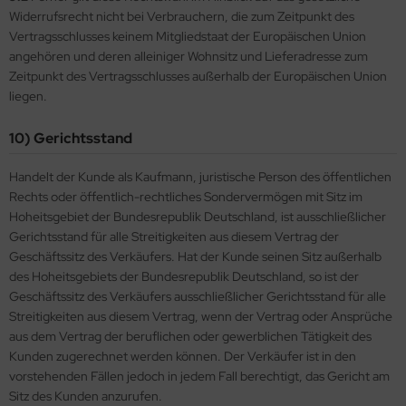
Widerrufsrecht nicht bei Verbrauchern, die zum Zeitpunkt des
Vertragsschlusses keinem Mitgliedstaat der Europäischen Union
angehören und deren alleiniger Wohnsitz und Lieferadresse zum
Zeitpunkt des Vertragsschlusses außerhalb der Europäischen Union
liegen.
10) Gerichtsstand
Handelt der Kunde als Kaufmann, juristische Person des öffentlichen
Rechts oder öffentlich-rechtliches Sondervermögen mit Sitz im
Hoheitsgebiet der Bundesrepublik Deutschland, ist ausschließlicher
Gerichtsstand für alle Streitigkeiten aus diesem Vertrag der
Geschäftssitz des Verkäufers. Hat der Kunde seinen Sitz außerhalb
des Hoheitsgebiets der Bundesrepublik Deutschland, so ist der
Geschäftssitz des Verkäufers ausschließlicher Gerichtsstand für alle
Streitigkeiten aus diesem Vertrag, wenn der Vertrag oder Ansprüche
aus dem Vertrag der beruflichen oder gewerblichen Tätigkeit des
Kunden zugerechnet werden können. Der Verkäufer ist in den
vorstehenden Fällen jedoch in jedem Fall berechtigt, das Gericht am
Sitz des Kunden anzurufen.