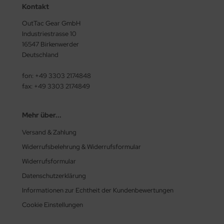
Kontakt
OutTac Gear GmbH
Industriestrasse 10
16547 Birkenwerder
Deutschland
fon: +49 3303 2174848
fax: +49 3303 2174849
Mehr über...
Versand & Zahlung
Widerrufsbelehrung & Widerrufsformular
Widerrufsformular
Datenschutzerklärung
Informationen zur Echtheit der Kundenbewertungen
Cookie Einstellungen