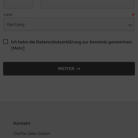
Land:
Germany
Ich habe die Datenschutzerklärung zur Kenntnis genommen.
[Mehr]
WEITER
Kontakt
OutTac Gear GmbH