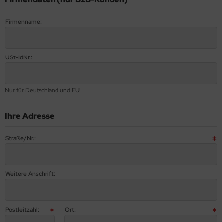
Firmenname:
USt-IdNr.:
Nur für Deutschland und EU!
Ihre Adresse
Straße/Nr.:
Weitere Anschrift:
Postleitzahl:
Ort: