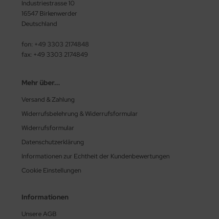
Industriestrasse 10
16547 Birkenwerder
Deutschland
fon: +49 3303 2174848
fax: +49 3303 2174849
Mehr über...
Versand & Zahlung
Widerrufsbelehrung & Widerrufsformular
Widerrufsformular
Datenschutzerklärung
Informationen zur Echtheit der Kundenbewertungen
Cookie Einstellungen
Informationen
Unsere AGB