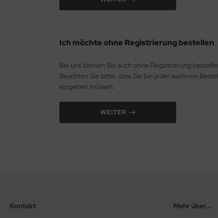
Ich möchte ohne Registrierung bestellen
Bei uns können Sie auch ohne Registrierung bestelle
Beachten Sie bitte, dass Sie bei jeder weiteren Beste
eingeben müssen.
WEITER
Kontakt
Mehr über...