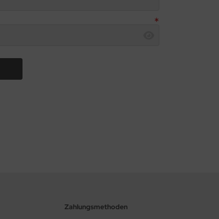
Zahlungsmethoden