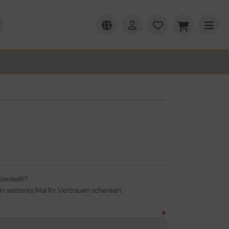
bestellt?
in weiteres Mal Ihr Vertrauen schenken.